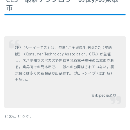
市
CES（シーイーエス）は、毎年1月全米民生技術協会（英語
版）（Consumer Technology Association、CTA）が主催
し、ネバダ州ラスベガスで開催される電子機器の見本市であ
る。業界向けの見本市で、一般への公開はされていない。展
示会には多くの新製品が出品され、プロトタイプ（試作品）
も多い。
Wikipediaより
とのことです。