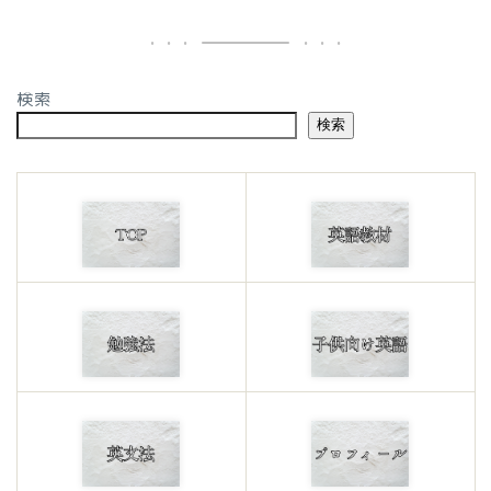
検索
検索