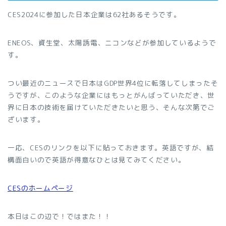
CES2024に参加した日本企業は62社あるそうです。
ENEOS、資生堂、太陽誘電、ニコンなどが参加しているようで
す。
つい最近のニュースで日本はGDP世界4位に転落してしまったそ
うですが、このような企業にはもっとがんばっていただき、世
界に日本の技術を届けていただきたいと思う、そんな次第でご
ざいます。
一応、CESのリンクを以下に貼っておきます。英語ですが、結
構面白いので英語が得意なひとは見てみてください。
CESのホームページ
本日はこの辺で！ではまた！！