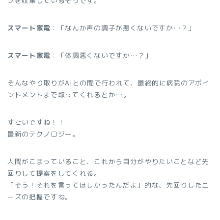
ンを収集しているそうです。
スマート家電
：「なんか声の調子が悪くないですか…？」
スマート家電
：「体調悪くないですか…？」
そんなやり取りがAIとの間で行われて、最終的に病院のアポイ
ントメントまで取ってくれるとか…。
すごいですね！！
最新のテクノロジー。
人間がこまっていること、これから自分がやりたいことなど先
回りして提案をしてくれる。
「そう！それを言ってほしかったんだよ」的な、先回りしたニ
ーズの把握ですね。