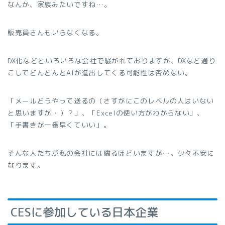
なんか、家族みたいですね…。
販売員さんもいらなくなる。
DX化などといろいろな会社で騒がれておりますが、DXなど通り
こしてどんどんとAIが進出してくる可能性は否めない。
「メールどうやって送るの（さすがにこのレベルの人はいない
と思いますが…）？」、「Excelの使い方がわからない」、
「手書きが一番早くていい」。
そんな人たちが私の会社には腐るほどいますが…。少々不安に
なります。
CESに参加している日本企業