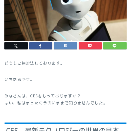
どうもご無沙汰しております。
いちあるです。
みなさんは、CESをしっておりますか？
はい、私はまったく今のいままで知りませんでした。
CES 最新テクノロジーの世界の見本