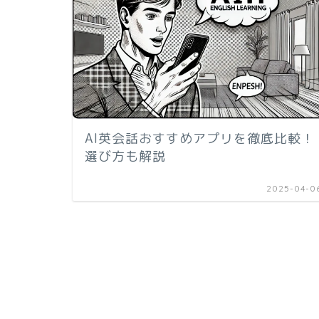
AI英会話おすすめアプリを徹底比較！
選び方も解説
2025-04-0