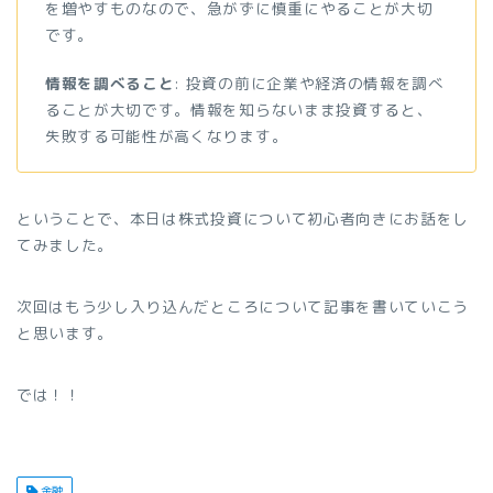
を増やすものなので、急がずに慎重にやることが大切
です。
情報を調べること
: 投資の前に企業や経済の情報を調べ
ることが大切です。情報を知らないまま投資すると、
失敗する可能性が高くなります。
ということで、本日は株式投資について初心者向きにお話をし
てみました。
次回はもう少し入り込んだところについて記事を書いていこう
と思います。
では！！
金融