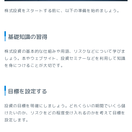
株式投資をスタートする前に、以下の準備を始めましょう。
基礎知識の習得
株式投資の基本的な仕組みや用語、リスクなどについて学びま
しょう。本やウェブサイト、投資セミナーなどを利用して知識
を身につけることが大切です。
目標を設定する
投資の目標を明確にしましょう。どれくらいの期間でいくら儲
けたいのか、リスクをどの程度受け入れるのかを考えて目標を
設定します。