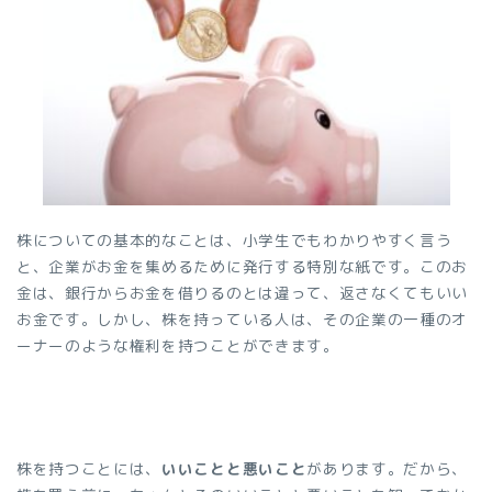
株についての基本的なことは、小学生でもわかりやすく言う
と、企業がお金を集めるために発行する特別な紙です。このお
金は、銀行からお金を借りるのとは違って、返さなくてもいい
お金です。しかし、株を持っている人は、その企業の一種のオ
ーナーのような権利を持つことができます。
株を持つことには、
いいことと悪いこと
があります。だから、