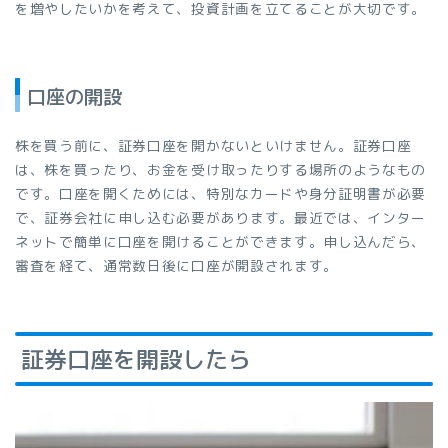
を増やしたいかを考えて、投資計画を立てることが大切です。
口座の開設
株を買う前に、証券口座を開かないといけません。証券口座
は、株を買ったり、お金を受け取ったりする場所のようなもの
です。口座を開くためには、特別なカードや身分証明書が必要
で、証券会社に申し込む必要があります。最近では、インター
ネットで簡単に口座を開けることができます。申し込んだら、
審査を経て、通常数日後に口座が開設されます。
証券口座を開設したら