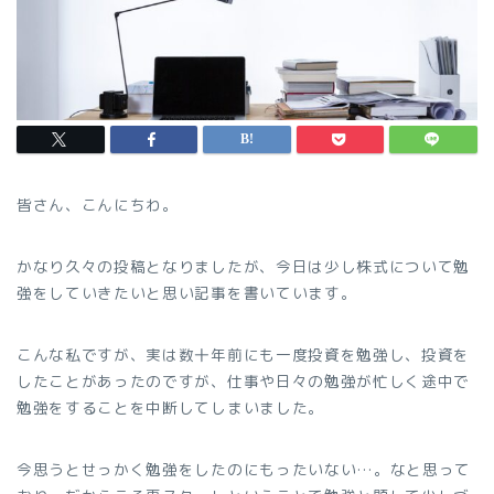
皆さん、こんにちわ。
かなり久々の投稿となりましたが、今日は少し株式について勉
強をしていきたいと思い記事を書いています。
こんな私ですが、実は数十年前にも一度投資を勉強し、投資を
したことがあったのですが、仕事や日々の勉強が忙しく途中で
勉強をすることを中断してしまいました。
今思うとせっかく勉強をしたのにもったいない…。なと思って