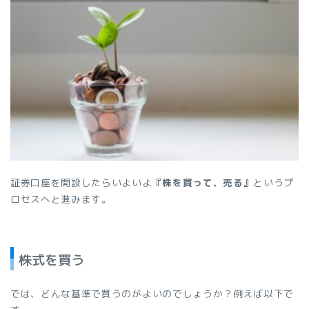
証券口座を開設したらいよいよ
『株を買って、売る』
というプ
ロセスへと進みます。
株式を買う
では、どんな基準で買うのがよいのでしょうか？例えば以下で