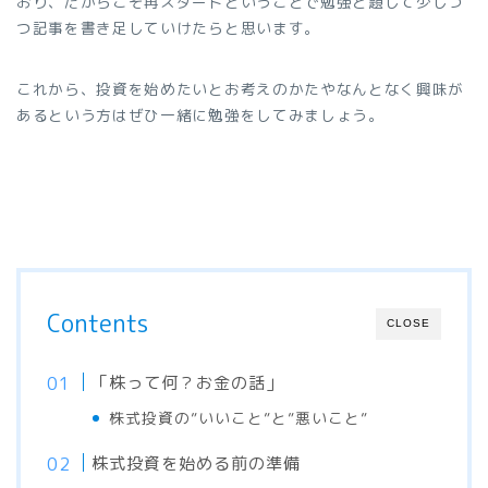
おり、だからこそ再スタートということで勉強と題して少しづ
つ記事を書き足していけたらと思います。
これから、投資を始めたいとお考えのかたやなんとなく興味が
あるという方はぜひ一緒に勉強をしてみましょう。
Contents
CLOSE
「株って何？お金の話」
株式投資の”いいこと”と”悪いこと”
株式投資を始める前の準備