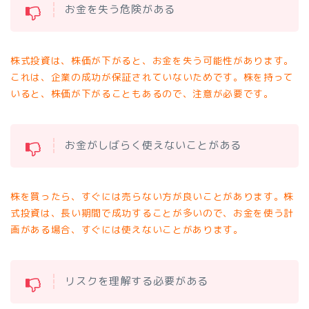
お金を失う危険がある
株式投資は、株価が下がると、お金を失う可能性があります。
これは、企業の成功が保証されていないためです。株を持って
いると、株価が下がることもあるので、注意が必要です。
お金がしばらく使えないことがある
株を買ったら、すぐには売らない方が良いことがあります。株
式投資は、長い期間で成功することが多いので、お金を使う計
画がある場合、すぐには使えないことがあります。
リスクを理解する必要がある