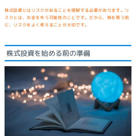
株式投資にはリスクがあることを理解する必要があります。リ
スクとは、お金を失う可能性のことです。だから、株を買う前
に、リスクをよく考えることが大切です。
株式投資を始める前の準備