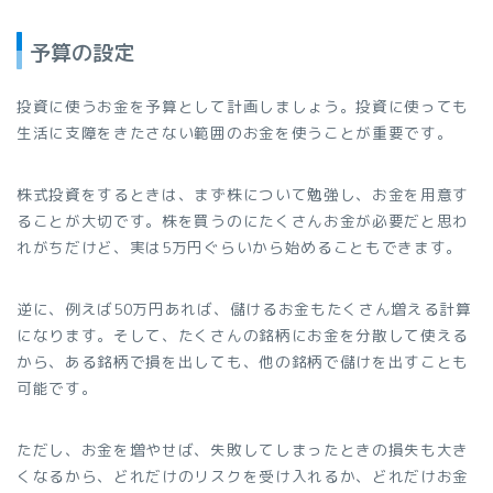
予算の設定
投資に使うお金を予算として計画しましょう。投資に使っても
生活に支障をきたさない範囲のお金を使うことが重要です。
株式投資をするときは、まず株について勉強し、お金を用意す
ることが大切です。株を買うのにたくさんお金が必要だと思わ
れがちだけど、実は5万円ぐらいから始めることもできます。
逆に、例えば50万円あれば、儲けるお金もたくさん増える計算
になります。そして、たくさんの銘柄にお金を分散して使える
から、ある銘柄で損を出しても、他の銘柄で儲けを出すことも
可能です。
ただし、お金を増やせば、失敗してしまったときの損失も大き
くなるから、どれだけのリスクを受け入れるか、どれだけお金