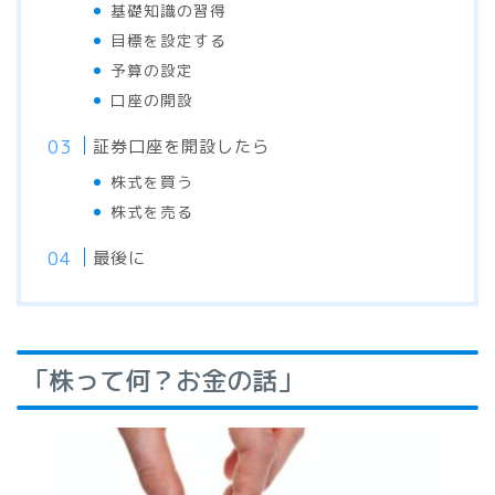
基礎知識の習得
目標を設定する
予算の設定
口座の開設
証券口座を開設したら
株式を買う
株式を売る
最後に
「株って何？お金の話」