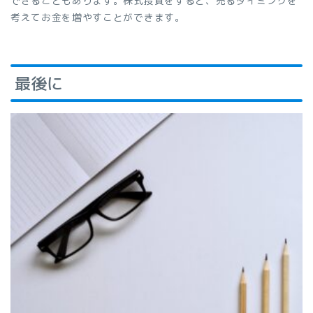
できることもあります。株式投資をすると、売るタイミングを
考えてお金を増やすことができます。
最後に