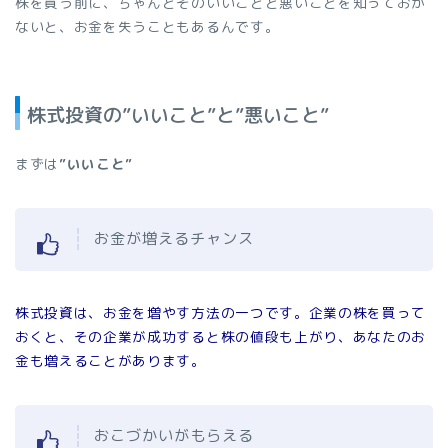
株を買う前に、ちゃんとそのいいことと悪いことを知っておか
ないと、お金を失うこともあるんです。
株式投資の”いいこと”と”悪いこと”
まずは
”いいこと”
お金が増えるチャンス
株式投資は、お金を増やす方法の一つです。企業の株を買って
おくと、その企業が成功すると株の値段も上がり、あなたのお
金も増えることがあります。
おこづかいがもらえる