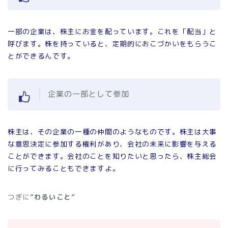
一部の企業は、株主にお金を配っています。これを「配当」と
呼びます。株を持っていると、定期的におこづかいをもらうこ
とができるんです。
企業の一部として参加
株主は、その企業の一種の仲間のようなものです。株主は大事
な意思決定に参加する権利があり、会社の未来に影響を与える
ことができます。会社のことを知りたいと思ったら、株主総会
に行ってみることもできますよ。
つぎに
”わるいこと”