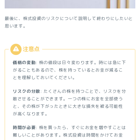
最後に、株式投資のリスクについて説明して終わりにしたいと
思います。
価格の変動
: 株の値段は日々変わります。時には急に下
がることもあるので、株を持っているとお金が減るこ
とを理解しておいてください。
リスクの分散
: たくさんの株を持つことで、リスクを分
散させることができます。一つの株にお金を全部使う
と、その株が下がったときに大きな損失を被る可能性
が高くなります。
時間が必要
: 株を買ったら、すぐにお金を増やすことは
難しいことがあります。株式投資は時間をかけてお金