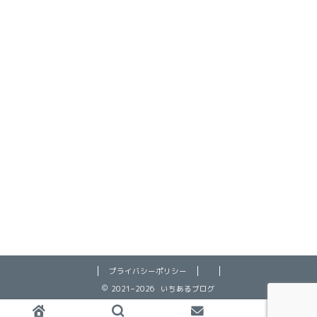
プライバシーポリシー
2021–2026 いちあるブログ