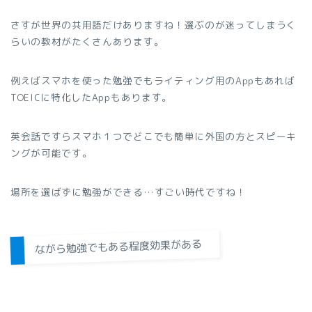
さすが世界の共用語だけありますね！選ぶのが迷ってしまうく
らいの教材がたくさんあります。
例えばスマホを使った勉強でもライティング用のAppもあれば
TOEICに特化したAppもあります。
英会話ですらスマホ１つでどこでも簡単に外国の方とスピーキ
ングが可能です。
場所を選ばずに勉強ができる…すごい時代ですね！
ながら勉強でもある程度効果がある