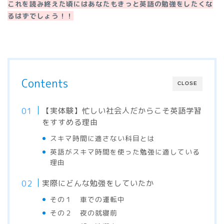
これを読み終えた頃にはあなたもきっと英語の勉強をしたくな
るはずでしょう！！
Contents
CLOSE
【実体験】忙しい社会人だからこそ英語学習
をすすめる理由
スキマ時間に適さない科目とは
英語がスキマ時間を使った勉強に適している
理由
実際にどんな勉強をしていたか
その１ 車での運転中
その２ 夜の就寝前