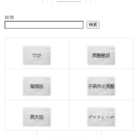
検索
検索