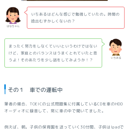
いちあるはどんな感じで勉強していたの。時間の
捻出むずかしくないの？
はなちゃん
まったく努力をしなくていいというわけではない
けど、家庭とのバランスはうまくとれていたと思
いちある
うよ！そのあたりを少し話をしてみようか！？
その１ 車での運転中
筆者の場合、TOEICの公式問題集に付属しているCDを車のHDD
オーディオに録音して、常に車の中で聞いてました。
例えば、朝。子供の保育園を送っていく30分間、子供はIpadで