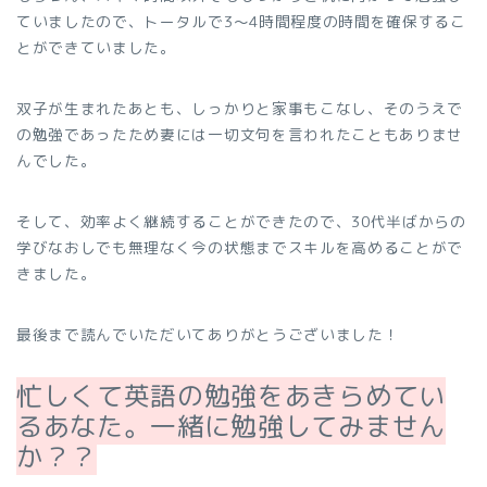
ていましたので、トータルで3～4時間程度の時間を確保するこ
とができていました。
双子が生まれたあとも、しっかりと家事もこなし、そのうえで
の勉強であったため妻には一切文句を言われたこともありませ
んでした。
そして、効率よく継続することができたので、30代半ばからの
学びなおしでも無理なく今の状態までスキルを高めることがで
きました。
最後まで読んでいただいてありがとうございました！
忙しくて英語の勉強をあきらめてい
るあなた。一緒に勉強してみません
か？？