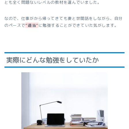
とも全く問題ないレベルの教材を選んでいました。
なので、仕事がから帰ってきても妻と世間話をしながら、自分
のペースで
”適当”
に勉強することができていた気がします。
実際にどんな勉強をしていたか