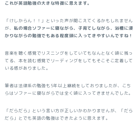
これが英語勉強の大きな特徴に思えます。
「けしからん！！」といった声が聞こえてくるかもしれません
が、
私の場合ソファーに寝ながら、子育てしながら、浴槽に浸
かりながらの勉強でもある程度頭に入ってきやすいんですね！
音楽を聴く感覚でリスニングをしていてもなんとなく頭に残っ
てる、本を読む感覚でリーディングをしてもそこそこ定着して
いる感がありました。
筆者は法律系の勉強も5年以上継続をしておりましたが、こち
らはソファーに寝ながらでは全く頭に入ってきませんでした。
「だらだら」という言い方が正しいかわかりませんが、「だら
だら」とでも英語の勉強はできたように思えます。