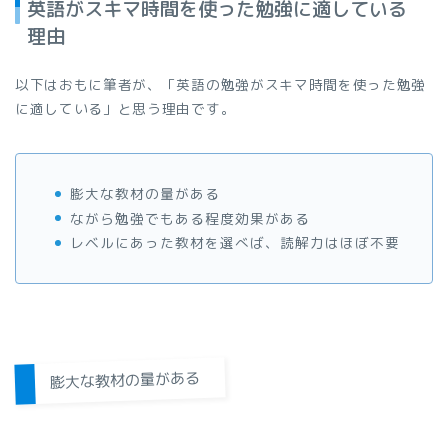
英語がスキマ時間を使った勉強に適している
理由
以下はおもに筆者が、「英語の勉強がスキマ時間を使った勉強
に適している」と思う理由です。
膨大な教材の量がある
ながら勉強でもある程度効果がある
レベルにあった教材を選べば、読解力はほぼ不要
膨大な教材の量がある