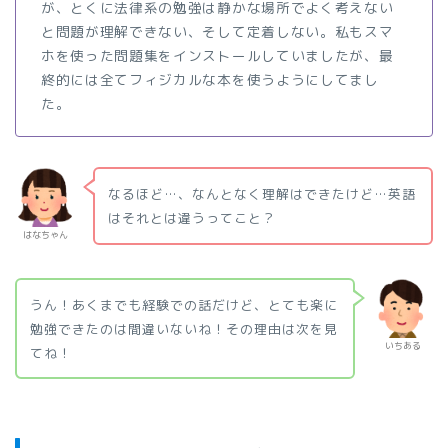
が、とくに法律系の勉強は静かな場所でよく考えない
と問題が理解できない、そして定着しない。私もスマ
ホを使った問題集をインストールしていましたが、最
終的には全てフィジカルな本を使うようにしてまし
た。
なるほど…、なんとなく理解はできたけど…英語
はそれとは違うってこと？
はなちゃん
うん！あくまでも経験での話だけど、とても楽に
勉強できたのは間違いないね！その理由は次を見
いちある
てね！