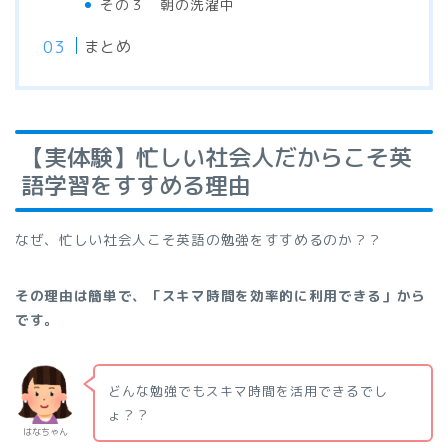
その３ 朝の洗濯中
まとめ
【実体験】忙しい社会人だからこそ英
語学習をすすめる理由
なぜ、忙しい社会人こそ英語の勉強をすすめるのか？？
その理由は簡単で、「スキマ時間を効率的に利用できる」から
です。
どんな勉強でもスキマ時間を活用できるでし
ょ？？
はなちゃん