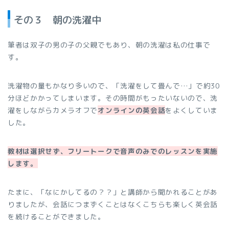
その３ 朝の洗濯中
筆者は双子の男の子の父親でもあり、朝の洗濯は私の仕事で
す。
洗濯物の量もかなり多いので、「洗濯をして畳んで…」で約30
分ほどかかってしまいます。その時間がもったいないので、洗
濯をしながらカメラオフで
オンラインの英会話
をよくしていま
した。
教材は選択せず、フリートークで音声のみでのレッスンを実施
します。
たまに、「なにかしてるの？？」と講師から聞かれることがあ
りましたが、会話につまずくことはなくこちらも楽しく英会話
を続けることができました。