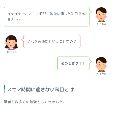
イヤイヤ…、スキマ時間に勉強に適した科目があ
るんです
いちある
それが英語だということなの？
はなちゃん
そのとおり！！
いちある
スキマ時間に適さない科目とは
筆者も数多くの勉強をしてきました。