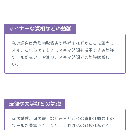
マイナーな資格などの勉強
私の場合は危険物取扱者や整備士などがここに該当し
ます。これらはそもそもスキマ時間を活用できる勉強
ツールがない。やはり、スキマ時間での勉強は難し
い。
法律や大学などの勉強
司法試験、司法書士など有名どころの資格は勉強用の
ツールが豊富です。ただ、これは私の経験なんです