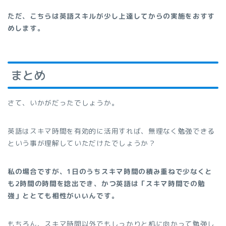
ただ、こちらは英語スキルが少し上達してからの実施をおすす
めします。
まとめ
さて、いかがだったでしょうか。
英語はスキマ時間を有効的に活用すれば、無理なく勉強できる
という事が理解していただけたでしょうか？
私の場合ですが、1日のうちスキマ時間の積み重ねで少なくと
も2時間の時間を捻出でき、かつ英語は「スキマ時間での勉
強」ととても相性がいいんです。
もちろん、スキマ時間以外でもしっかりと机に向かって勉強し