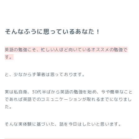
そんなふうに思っているあなた！
英語の勉強こそ、忙しい人ほど向いているオススメの勉強で
す。
と、少なからず筆者は思っております。
実は私自身、30代半ばから英語の勉強を始め、今や簡単なこと
であれば英語でのコミュニケーションが取れるまでになりまし
た。
そんな実体験に基づいた、話を今日はしたいと思います。