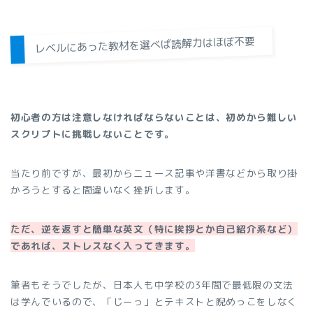
レベルにあった教材を選べば読解力はほぼ不要
初心者の方は注意しなければならないことは、初めから難しい
スクリプトに挑戦しないことです。
当たり前ですが、最初からニュース記事や洋書などから取り掛
かろうとすると間違いなく挫折します。
ただ、逆を返すと簡単な英文（特に挨拶とか自己紹介系など）
であれば、ストレスなく入ってきます。
筆者もそうでしたが、日本人も中学校の3年間で最低限の文法
は学んでいるので、「じーっ」とテキストと睨めっこをしなく