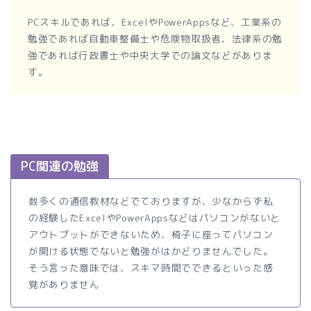
PCスキルであれば、ExcelやPowerAppsなど、工業系の
勉強であれば自動車整備士や危険物取扱者、法律系の勉
強であれば行政書士や中央大学での論文などがありま
す。
PC関連の勉強
数多くの通信教材などでておりますが、少なからず私
の経験したExcelやPowerAppsなどはパソコンがないと
アウトプットができないため、椅子に座ってパソコン
が開ける状態でないと勉強がはかどりませんでした。
そう言った意味では、スキマ時間でできるといった感
覚がありません